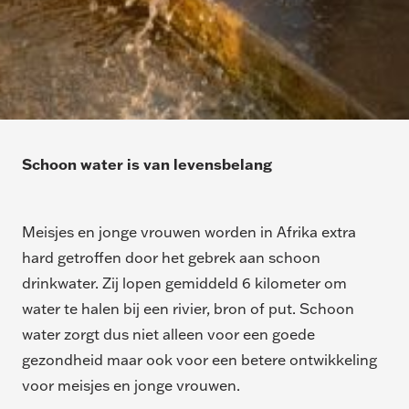
Schoon water is van levensbelang
Meisjes en jonge vrouwen worden in Afrika extra
hard getroffen door het gebrek aan schoon
drinkwater. Zij lopen gemiddeld 6 kilometer om
water te halen bij een rivier, bron of put. Schoon
water zorgt dus niet alleen voor een goede
gezondheid maar ook voor een betere ontwikkeling
voor meisjes en jonge vrouwen.