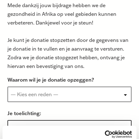
Mede dankzij jouw bijdrage hebben we de
gezondheid in Afrika op veel gebieden kunnen
verbeteren. Dankjewel voor je steun!
Je kunt je donatie stopzetten door de gegevens van
je donatie in te vullen en je aanvraag te versturen.
Zodra we je donatie stopgezet hebben, ontvang je
hiervan een bevestiging van ons.
Waarom wil je je donatie opzeggen?
Je toelichting: