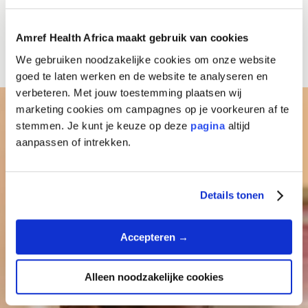
Amref Health Africa maakt gebruik van cookies
We gebruiken noodzakelijke cookies om onze website
goed te laten werken en de website te analyseren en
verbeteren. Met jouw toestemming plaatsen wij
marketing cookies om campagnes op je voorkeuren af te
stemmen. Je kunt je keuze op deze
pagina
altijd
aanpassen of intrekken.
Details tonen
Accepteren →
Alleen noodzakelijke cookies