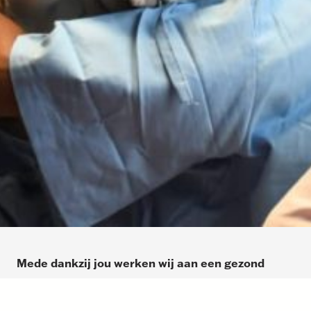
Mede dankzij jou werken wij aan een gezond
Afrika, met resultaat!