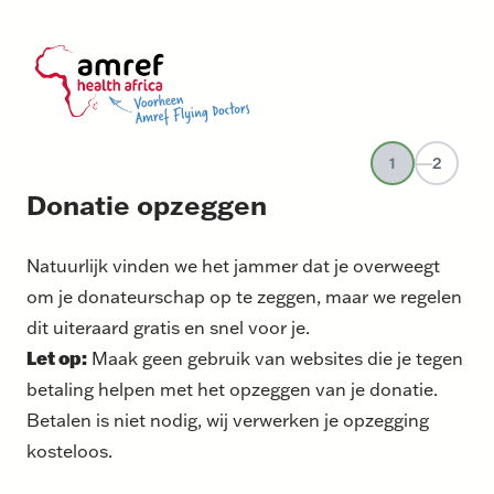
1
2
Donatie opzeggen
Natuurlijk vinden we het jammer dat je overweegt
om je donateurschap op te zeggen, maar we regelen
dit uiteraard gratis en snel voor je.
Let op:
Maak geen gebruik van websites die je tegen
betaling helpen met het opzeggen van je donatie.
Betalen is niet nodig, wij verwerken je opzegging
kosteloos.