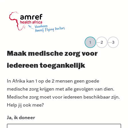
1
2
3
Maak medische zorg voor
iedereen toegankelijk
In Afrika kan 1 op de 2 mensen geen goede
medische zorg krijgen met alle gevolgen van dien.
Medische zorg moet voor iedereen beschikbaar zijn.
Help jij ook mee?
Ja, ik doneer