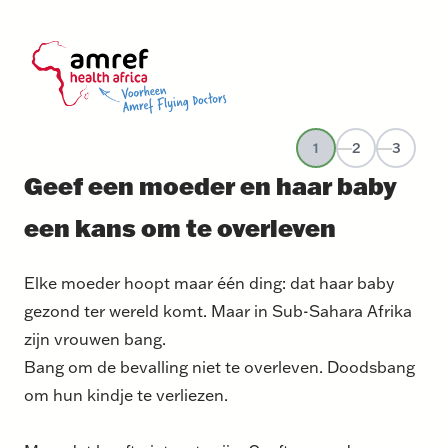
1
2
3
Geef een moeder en haar baby
een kans om te overleven
Elke moeder hoopt maar één ding: dat haar baby
gezond ter wereld komt. Maar in Sub-Sahara Afrika
zijn vrouwen bang.
Bang om de bevalling niet te overleven. Doodsbang
om hun kindje te verliezen.