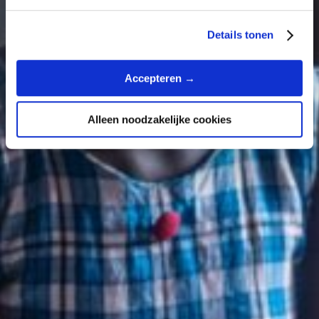
Details tonen
Accepteren →
Alleen noodzakelijke cookies