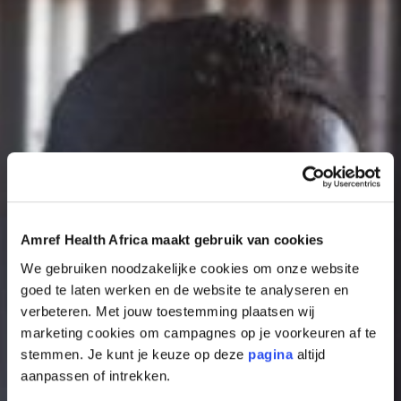
Amref Health Africa maakt gebruik van cookies
We gebruiken noodzakelijke cookies om onze website
goed te laten werken en de website te analyseren en
verbeteren. Met jouw toestemming plaatsen wij
marketing cookies om campagnes op je voorkeuren af te
stemmen. Je kunt je keuze op deze
pagina
altijd
aanpassen of intrekken.