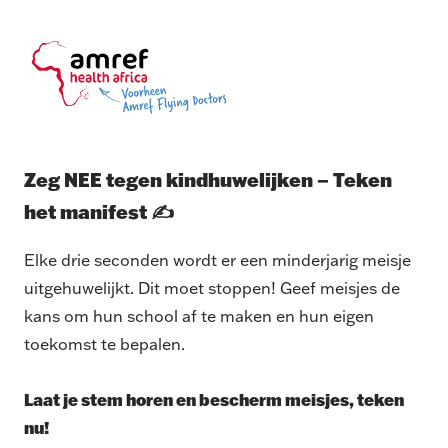
Zeg NEE tegen kindhuwelijken – Teken
het manifest ✍
Elke drie seconden wordt er een minderjarig meisje
uitgehuwelijkt. Dit moet stoppen! Geef meisjes de
kans om hun school af te maken en hun eigen
toekomst te bepalen.
Laat je stem horen en bescherm meisjes, teken
nu!