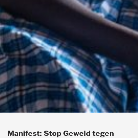
Manifest: Stop Geweld tegen